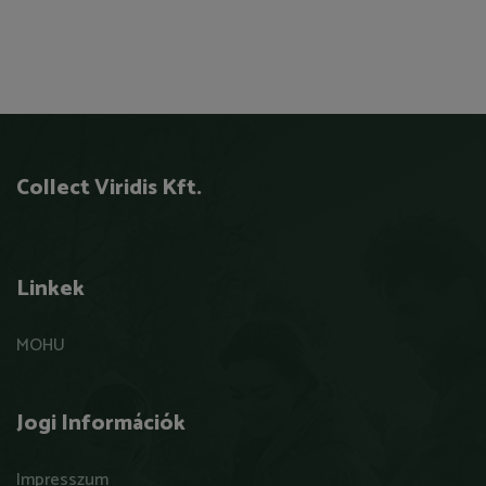
Collect Viridis Kft.
Linkek
MOHU
Jogi Információk
Impresszum